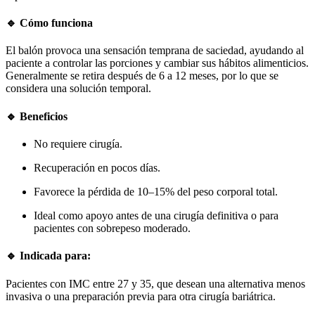
🔹 Cómo funciona
El balón provoca una sensación temprana de saciedad, ayudando al
paciente a controlar las porciones y cambiar sus hábitos alimenticios.
Generalmente se retira después de 6 a 12 meses, por lo que se
considera una solución temporal.
🔹 Beneficios
No requiere cirugía.
Recuperación en pocos días.
Favorece la pérdida de 10–15% del peso corporal total.
Ideal como apoyo antes de una cirugía definitiva o para
pacientes con sobrepeso moderado.
🔹 Indicada para:
Pacientes con IMC entre 27 y 35, que desean una alternativa menos
invasiva o una preparación previa para otra cirugía bariátrica.