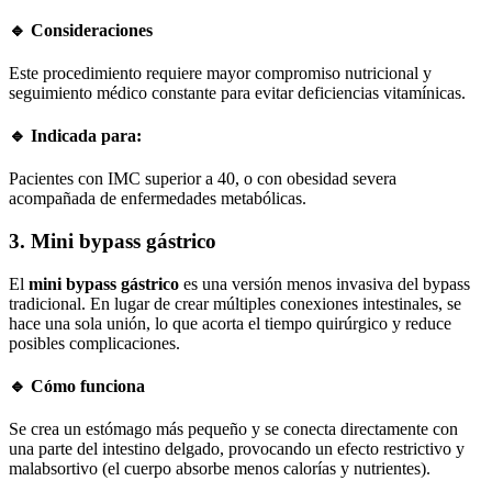
🔹 Consideraciones
Este procedimiento requiere mayor compromiso nutricional y
seguimiento médico constante para evitar deficiencias vitamínicas.
🔹 Indicada para:
Pacientes con IMC superior a 40, o con obesidad severa
acompañada de enfermedades metabólicas.
3. Mini bypass gástrico
El
mini bypass gástrico
es una versión menos invasiva del bypass
tradicional. En lugar de crear múltiples conexiones intestinales, se
hace una sola unión, lo que acorta el tiempo quirúrgico y reduce
posibles complicaciones.
🔹 Cómo funciona
Se crea un estómago más pequeño y se conecta directamente con
una parte del intestino delgado, provocando un efecto restrictivo y
malabsortivo (el cuerpo absorbe menos calorías y nutrientes).