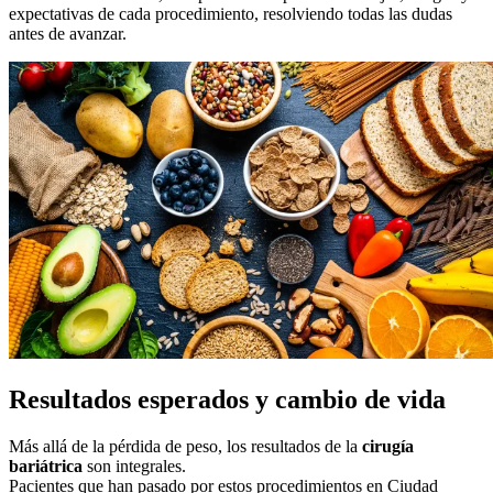
expectativas de cada procedimiento, resolviendo todas las dudas
antes de avanzar.
Resultados esperados y cambio de vida
Más allá de la pérdida de peso, los resultados de la
cirugía
bariátrica
son integrales.
Pacientes que han pasado por estos procedimientos en Ciudad