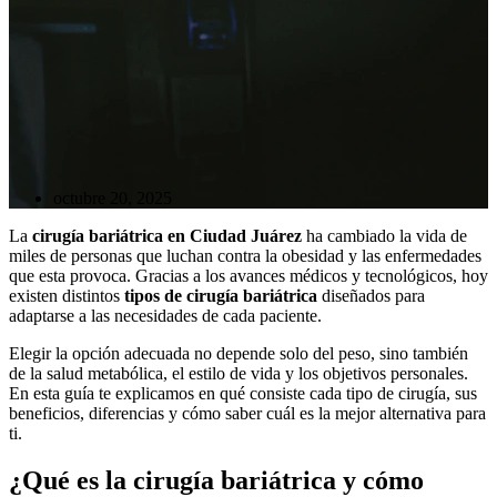
octubre 20, 2025
La
cirugía bariátrica en Ciudad Juárez
ha cambiado la vida de
miles de personas que luchan contra la obesidad y las enfermedades
que esta provoca. Gracias a los avances médicos y tecnológicos, hoy
existen distintos
tipos de cirugía bariátrica
diseñados para
adaptarse a las necesidades de cada paciente.
Elegir la opción adecuada no depende solo del peso, sino también
de la salud metabólica, el estilo de vida y los objetivos personales.
En esta guía te explicamos en qué consiste cada tipo de cirugía, sus
beneficios, diferencias y cómo saber cuál es la mejor alternativa para
ti.
¿Qué es la cirugía bariátrica y cómo