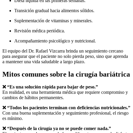
Dieta líquida en las primeras semanas.
Transición gradual hacia alimentos sólidos.
Suplementación de vitaminas y minerales.
Revisión médica periódica.
Acompañamiento psicológico y nutricional.
El equipo del Dr. Rafael Vizcarra brinda un seguimiento cercano
para asegurar que el paciente no solo pierda peso, sino que aprenda
a mantener una vida saludable a largo plazo.
Mitos comunes sobre la cirugía bariátrica
❌ “Es una solución rápida para bajar de peso.”
En realidad, es una herramienta médica que requiere compromiso y
cambios de hábitos permanentes.
❌ “Todos los pacientes terminan con deficiencias nutricionales.”
Con una buena suplementación y seguimiento profesional, el riesgo
es mínimo.
❌ “Después de la cirugía ya no se puede comer nada.”