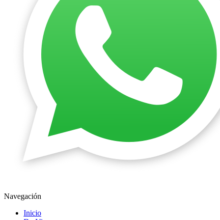
Navegación
Inicio