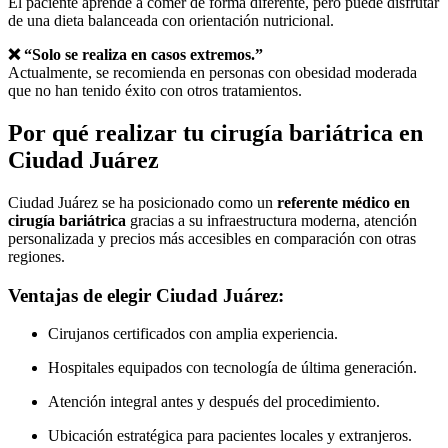
El paciente aprende a comer de forma diferente, pero puede disfrutar
de una dieta balanceada con orientación nutricional.
❌ “Solo se realiza en casos extremos.”
Actualmente, se recomienda en personas con obesidad moderada
que no han tenido éxito con otros tratamientos.
Por qué realizar tu cirugía bariátrica en
Ciudad Juárez
Ciudad Juárez se ha posicionado como un
referente médico en
cirugía bariátrica
gracias a su infraestructura moderna, atención
personalizada y precios más accesibles en comparación con otras
regiones.
Ventajas de elegir Ciudad Juárez:
Cirujanos certificados con amplia experiencia.
Hospitales equipados con tecnología de última generación.
Atención integral antes y después del procedimiento.
Ubicación estratégica para pacientes locales y extranjeros.