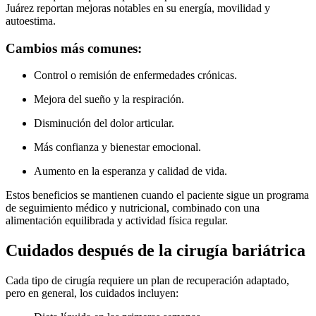
Juárez reportan mejoras notables en su energía, movilidad y
autoestima.
Cambios más comunes:
Control o remisión de enfermedades crónicas.
Mejora del sueño y la respiración.
Disminución del dolor articular.
Más confianza y bienestar emocional.
Aumento en la esperanza y calidad de vida.
Estos beneficios se mantienen cuando el paciente sigue un programa
de seguimiento médico y nutricional, combinado con una
alimentación equilibrada y actividad física regular.
Cuidados después de la cirugía bariátrica
Cada tipo de cirugía requiere un plan de recuperación adaptado,
pero en general, los cuidados incluyen: