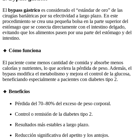
El
bypass gástrico
es considerado el “estándar de oro” de las
cirugías bariátricas por su efectividad a largo plazo. En este
procedimiento se crea una pequeña bolsa en la parte superior del
estómago que se conecta directamente con el intestino delgado,
evitando que los alimentos pasen por una parte del estómago y del
intestino.
🔹 Cómo funciona
El paciente come menos cantidad de comida y absorbe menos
calorías y nutrientes, lo que acelera la pérdida de peso. Además, el
bypass modifica el metabolismo y mejora el control de la glucosa,
beneficiando especialmente a pacientes con diabetes tipo 2.
🔹 Beneficios
Pérdida del 70–80% del exceso de peso corporal.
Control o remisión de la diabetes tipo 2.
Resultados más estables a largo plazo.
Reducción significativa del apetito y los antojos.