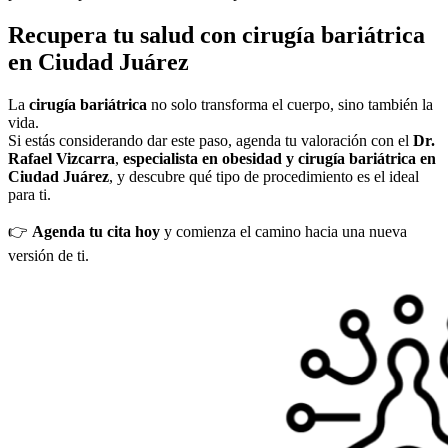
Recupera tu salud con cirugía bariátrica
en Ciudad Juárez
La
cirugía bariátrica
no solo transforma el cuerpo, sino también la
vida.
Si estás considerando dar este paso, agenda tu valoración con el
Dr.
Rafael Vizcarra
,
especialista en obesidad y cirugía bariátrica en
Ciudad Juárez
, y descubre qué tipo de procedimiento es el ideal
para ti.
👉
Agenda tu cita hoy
y comienza el camino hacia una nueva
versión de ti.