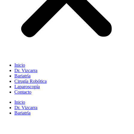
Inicio
Dr. Vizcarra
Bariatría
Cirugía Robótica
Laparoscopía
Contacto
Inicio
Dr. Vizcarra
Bariatría