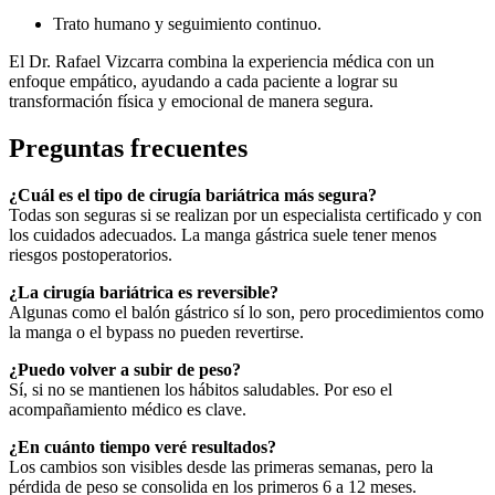
Trato humano y seguimiento continuo.
El Dr. Rafael Vizcarra combina la experiencia médica con un
enfoque empático, ayudando a cada paciente a lograr su
transformación física y emocional de manera segura.
Preguntas frecuentes
¿Cuál es el tipo de cirugía bariátrica más segura?
Todas son seguras si se realizan por un especialista certificado y con
los cuidados adecuados. La manga gástrica suele tener menos
riesgos postoperatorios.
¿La cirugía bariátrica es reversible?
Algunas como el balón gástrico sí lo son, pero procedimientos como
la manga o el bypass no pueden revertirse.
¿Puedo volver a subir de peso?
Sí, si no se mantienen los hábitos saludables. Por eso el
acompañamiento médico es clave.
¿En cuánto tiempo veré resultados?
Los cambios son visibles desde las primeras semanas, pero la
pérdida de peso se consolida en los primeros 6 a 12 meses.