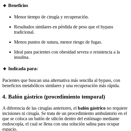
🔹 Beneficios
Menor tiempo de cirugía y recuperación.
Resultados similares en pérdida de peso que el bypass
tradicional.
Menos puntos de sutura, menor riesgo de fugas.
Ideal para pacientes con obesidad severa o resistencia a la
insulina.
🔹 Indicada para:
Pacientes que buscan una alternativa más sencilla al bypass, con
beneficios metabólicos similares y una recuperación más rápida.
4. Balón gástrico (procedimiento temporal)
A diferencia de las cirugías anteriores, el
balón gástrico
no requiere
incisiones ni cirugía. Se trata de un procedimiento ambulatorio en el
que se coloca un balón de silicón dentro del estómago mediante
endoscopía, el cual se llena con una solución salina para ocupar
espacio.