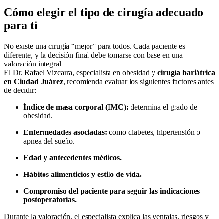
Cómo elegir el tipo de cirugía adecuado
para ti
No existe una cirugía “mejor” para todos. Cada paciente es
diferente, y la decisión final debe tomarse con base en una
valoración integral.
El Dr. Rafael Vizcarra, especialista en obesidad y
cirugía bariátrica
en Ciudad Juárez
, recomienda evaluar los siguientes factores antes
de decidir:
Índice de masa corporal (IMC):
determina el grado de
obesidad.
Enfermedades asociadas:
como diabetes, hipertensión o
apnea del sueño.
Edad y antecedentes médicos.
Hábitos alimenticios y estilo de vida.
Compromiso del paciente para seguir las indicaciones
postoperatorias.
Durante la valoración, el especialista explica las ventajas, riesgos y