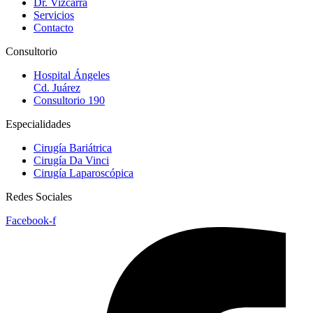
Dr. Vizcarra
Servicios
Contacto
Consultorio
Hospital Ángeles
Cd. Juárez
Consultorio 190
Especialidades
Cirugía Bariátrica
Cirugía Da Vinci
Cirugía Laparoscópica
Redes Sociales
Facebook-f