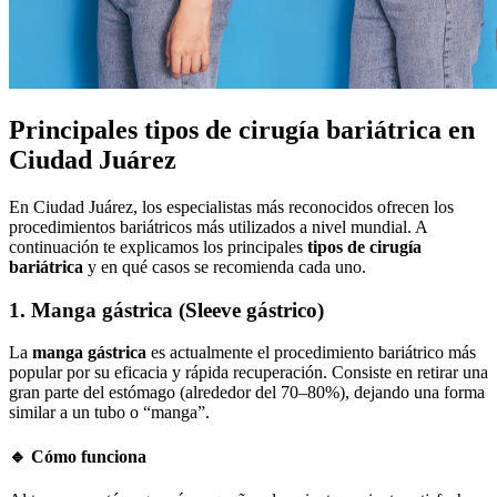
Principales tipos de cirugía bariátrica en
Ciudad Juárez
En Ciudad Juárez, los especialistas más reconocidos ofrecen los
procedimientos bariátricos más utilizados a nivel mundial. A
continuación te explicamos los principales
tipos de cirugía
bariátrica
y en qué casos se recomienda cada uno.
1. Manga gástrica (Sleeve gástrico)
La
manga gástrica
es actualmente el procedimiento bariátrico más
popular por su eficacia y rápida recuperación. Consiste en retirar una
gran parte del estómago (alrededor del 70–80%), dejando una forma
similar a un tubo o “manga”.
🔹 Cómo funciona