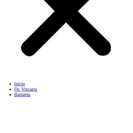
Inicio
Dr. Vizcarra
Bariatría