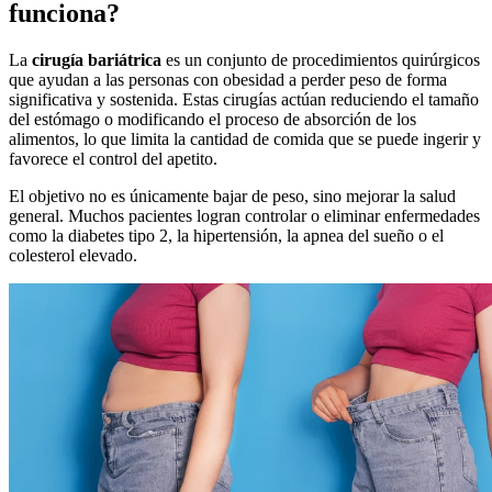
funciona?
La
cirugía bariátrica
es un conjunto de procedimientos quirúrgicos
que ayudan a las personas con obesidad a perder peso de forma
significativa y sostenida. Estas cirugías actúan reduciendo el tamaño
del estómago o modificando el proceso de absorción de los
alimentos, lo que limita la cantidad de comida que se puede ingerir y
favorece el control del apetito.
El objetivo no es únicamente bajar de peso, sino mejorar la salud
general. Muchos pacientes logran controlar o eliminar enfermedades
como la diabetes tipo 2, la hipertensión, la apnea del sueño o el
colesterol elevado.