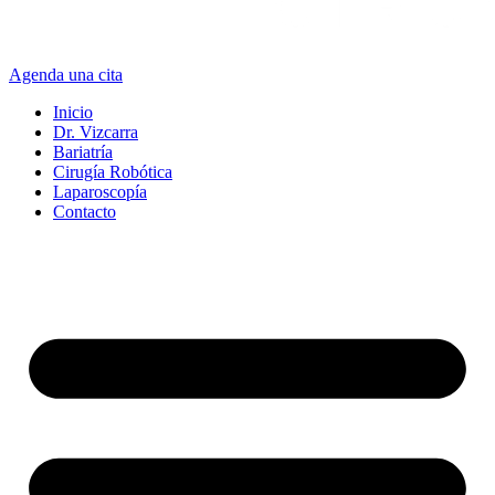
Agenda una cita
Inicio
Dr. Vizcarra
Bariatría
Cirugía Robótica
Laparoscopía
Contacto