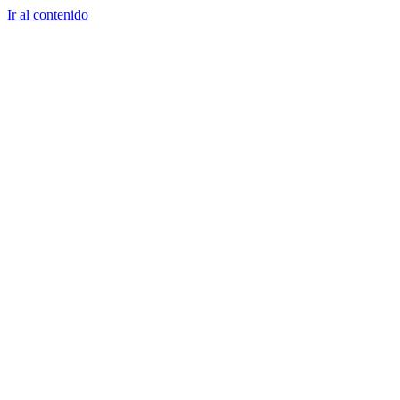
Ir al contenido