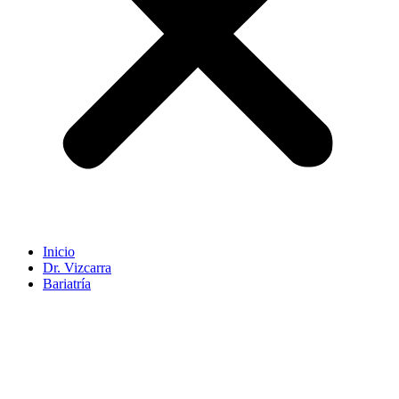
Inicio
Dr. Vizcarra
Bariatría