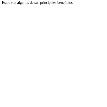
Estos son algunos de sus principales beneficios.