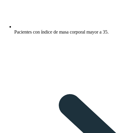
Pacientes con índice de masa corporal mayor a 35.