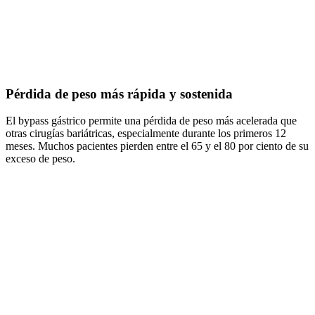
Pérdida de peso más rápida y sostenida
El bypass gástrico permite una pérdida de peso más acelerada que
otras cirugías bariátricas, especialmente durante los primeros 12
meses. Muchos pacientes pierden entre el 65 y el 80 por ciento de su
exceso de peso.