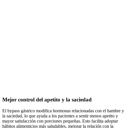
Mejor control del apetito y la saciedad
El bypass gástrico modifica hormonas relacionadas con el hambre y
la saciedad, lo que ayuda a los pacientes a sentir menos apetito y
mayor satisfacción con porciones pequeñas. Esto facilita adoptar
hábitos alimenticios más saludables, mejorar la relación con la