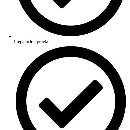
Preparación previa