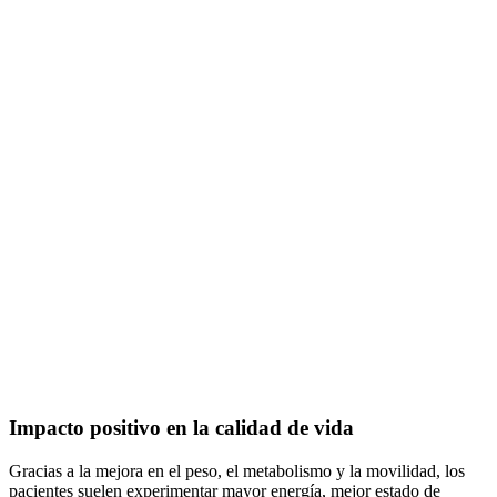
Impacto positivo en la calidad de vida
Gracias a la mejora en el peso, el metabolismo y la movilidad, los
pacientes suelen experimentar mayor energía, mejor estado de