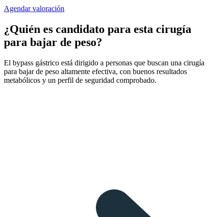
Agendar valoración
¿Quién es candidato para esta cirugía
para bajar de peso?
El bypass gástrico está dirigido a personas que buscan una cirugía
para bajar de peso altamente efectiva, con buenos resultados
metabólicos y un perfil de seguridad comprobado.