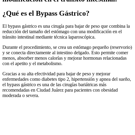
¿Qué es el Bypass Gástrico?
El bypass gástrico es una cirugía para bajar de peso que combina la
reducción del tamaño del estómago con una modificación en el
tránsito intestinal mediante técnica laparoscópica.
Durante el procedimiento, se crea un estómago pequeño (reservorio)
y se conecta directamente al intestino delgado. Esto permite comer
menos, absorber menos calorías y mejorar hormonas relacionadas
con el apetito y el metabolismo.
Gracias a su alta efectividad para bajar de peso y mejorar
enfermedades como diabetes tipo 2, hipertensión y apnea del sueño,
el bypass gástrico es una de las cirugías bariátricas más
recomendadas en Ciudad Juárez para pacientes con obesidad
moderada o severa.