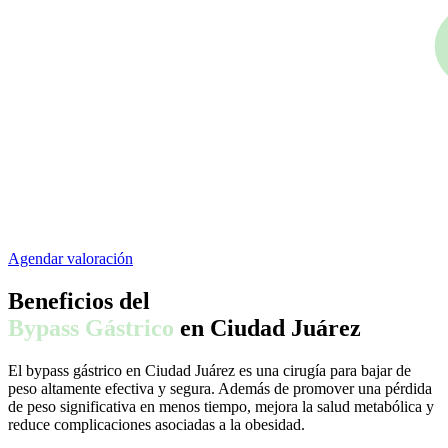
Agendar valoración
Beneficios del
Bypass Gástrico
en Ciudad Juárez
El bypass gástrico en Ciudad Juárez es una cirugía para bajar de
peso altamente efectiva y segura. Además de promover una pérdida
de peso significativa en menos tiempo, mejora la salud metabólica y
reduce complicaciones asociadas a la obesidad.