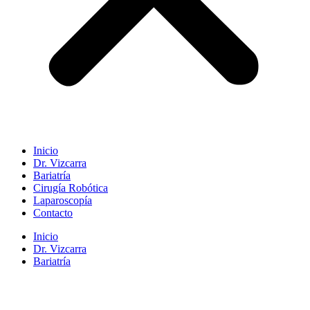
Inicio
Dr. Vizcarra
Bariatría
Cirugía Robótica
Laparoscopía
Contacto
Inicio
Dr. Vizcarra
Bariatría