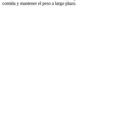
comida y mantener el peso a largo plazo.