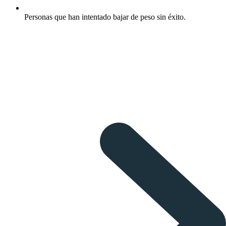
Personas que han intentado bajar de peso sin éxito.