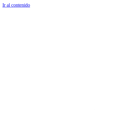
Ir al contenido