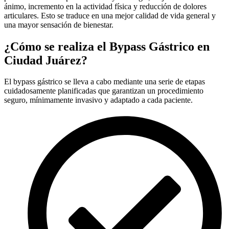
ánimo, incremento en la actividad física y reducción de dolores
articulares. Esto se traduce en una mejor calidad de vida general y
una mayor sensación de bienestar.
¿Cómo se realiza el Bypass Gástrico en
Ciudad Juárez?
El bypass gástrico se lleva a cabo mediante una serie de etapas
cuidadosamente planificadas que garantizan un procedimiento
seguro, mínimamente invasivo y adaptado a cada paciente.