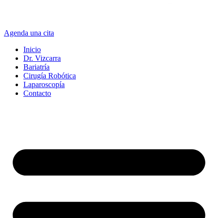
Agenda una cita
Inicio
Dr. Vizcarra
Bariatría
Cirugía Robótica
Laparoscopía
Contacto