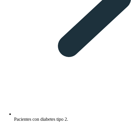
Pacientes con diabetes tipo 2.