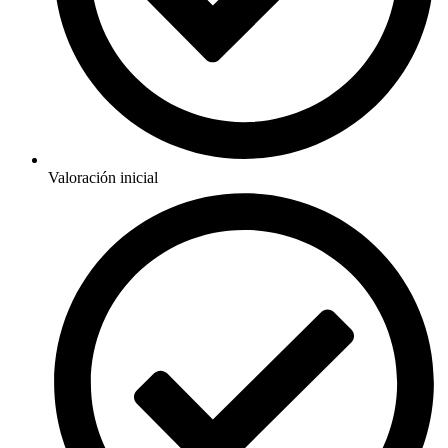
Valoración inicial