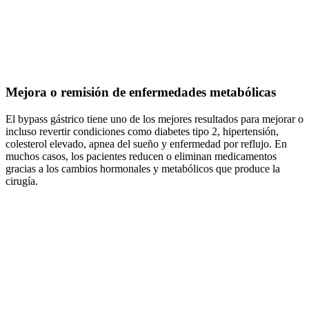
Mejora o remisión de enfermedades metabólicas
El bypass gástrico tiene uno de los mejores resultados para mejorar o
incluso revertir condiciones como diabetes tipo 2, hipertensión,
colesterol elevado, apnea del sueño y enfermedad por reflujo. En
muchos casos, los pacientes reducen o eliminan medicamentos
gracias a los cambios hormonales y metabólicos que produce la
cirugía.