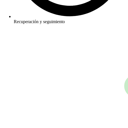
Recuperación y seguimiento