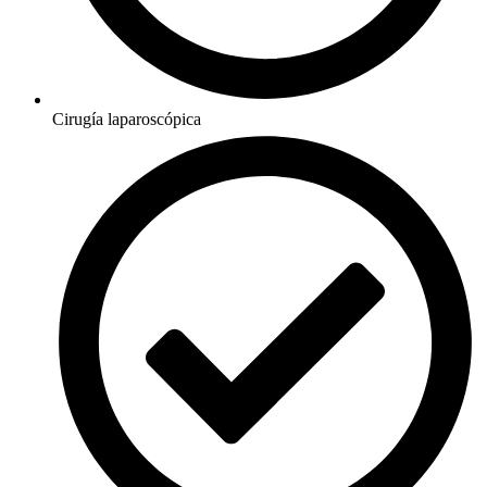
Cirugía laparoscópica